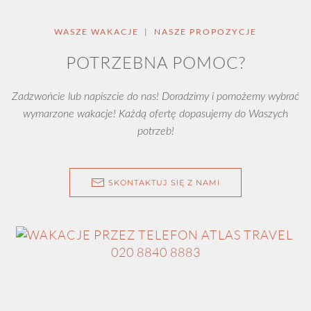
WASZE WAKACJE | NASZE PROPOZYCJE
POTRZEBNA POMOC?
Zadzwońcie lub napiszcie do nas! Doradzimy i pomożemy wybrać
wymarzone wakacje! Każdą ofertę dopasujemy do Waszych
potrzeb!
SKONTAKTUJ SIĘ Z NAMI
020 8840 8883