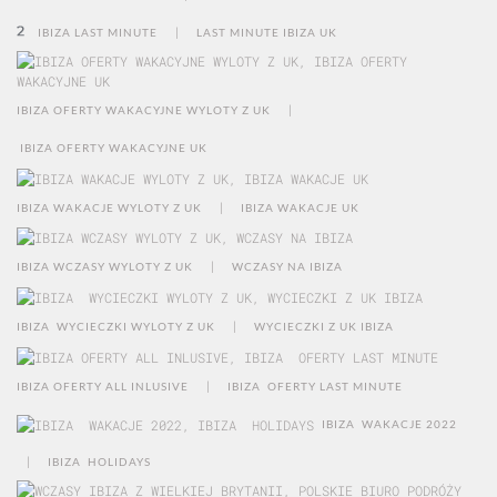
|
IBIZA LAST MINUTE
LAST MINUTE IBIZA UK
|
IBIZA OFERTY WAKACYJNE WYLOTY Z UK
IBIZA OFERTY WAKACYJNE UK
|
IBIZA WAKACJE WYLOTY Z UK
IBIZA WAKACJE UK
|
IBIZA WCZASY WYLOTY Z UK
WCZASY NA IBIZA
|
IBIZA WYCIECZKI WYLOTY Z UK
WYCIECZKI Z UK IBIZA
|
IBIZA OFERTY ALL INLUSIVE
IBIZA OFERTY LAST MINUTE
IBIZA WAKACJE 2022
|
IBIZA HOLIDAYS