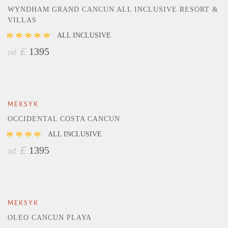
WYNDHAM GRAND CANCUN ALL INCLUSIVE RESORT &
VILLAS
*****
ALL INCLUSIVE
1395
£
od
MEKSYK
OCCIDENTAL COSTA CANCUN
****
ALL INCLUSIVE
1395
£
od
MEKSYK
OLEO CANCUN PLAYA