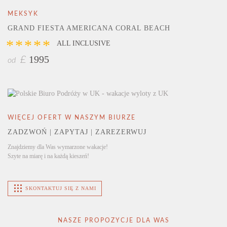
MEKSYK
GRAND FIESTA AMERICANA CORAL BEACH
*****
ALL INCLUSIVE
1995
£
od
WIĘCEJ OFERT W NASZYM BIURZE
ZADZWOŃ | ZAPYTAJ | ZAREZERWUJ
Znajdziemy dla Was wymarzone wakacje!
Szyte na miarę i na każdą kieszeń!
SKONTAKTUJ SIĘ Z NAMI
NASZE PROPOZYCJE DLA WAS