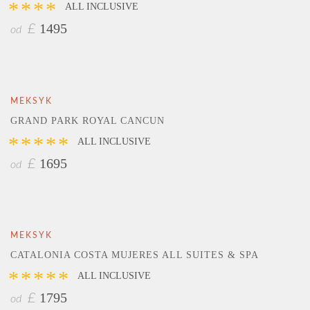
****
ALL INCLUSIVE
1495
£
od
MEKSYK
GRAND PARK ROYAL CANCUN
*****
ALL INCLUSIVE
1695
£
od
MEKSYK
CATALONIA COSTA MUJERES ALL SUITES & SPA
*****
ALL INCLUSIVE
1795
£
od