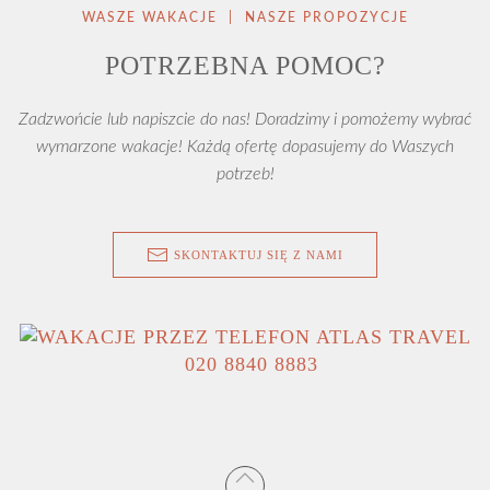
WASZE WAKACJE | NASZE PROPOZYCJE
POTRZEBNA POMOC?
Zadzwońcie lub napiszcie do nas! Doradzimy i pomożemy wybrać
wymarzone wakacje! Każdą ofertę dopasujemy do Waszych
potrzeb!
SKONTAKTUJ SIĘ Z NAMI
020 8840 8883