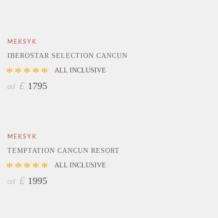
MEKSYK
IBEROSTAR SELECTION CANCUN
*****
ALL INCLUSIVE
1795
£
od
MEKSYK
TEMPTATION CANCUN RESORT
*****
ALL INCLUSIVE
1995
£
od