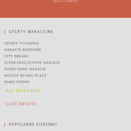
REGULAMIN
OFERTY WAKACYJNE
OFERTY TYGODNIA
WAKACJE RODZINNE
CITY BREAKS
SUPER EKSLUZYWNE WAKACJE
SUPER TANIE WAKACJE
HOTELE BLISKO PLAŻY
PARKI WODNE
ALL INCLUSIVE
LAST MINUTE
POPULARNE KIERUNKI