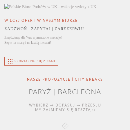
WIĘCEJ OFERT W NASZYM BIURZE
ZADZWOŃ | ZAPYTAJ | ZAREZERWUJ
Znajdziemy dla Was wymarzone wakacje!
Szyte na miarę i na każdą kieszeń!
SKONTAKTUJ SIĘ Z NAMI
NASZE PROPOZYCJE | CITY BREAKS
PARYŻ | BARCLEONA
WYBIERZ → DOPASUJ → PRZEŚLIJ
MY ZAJMIEMY SIĘ RESZTĄ :)