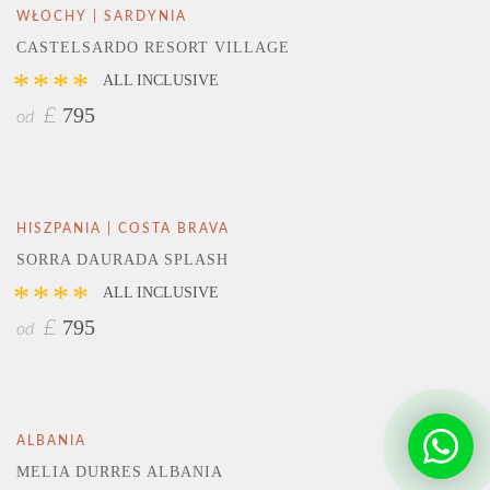
WŁOCHY | SARDYNIA
CASTELSARDO RESORT VILLAGE
****
ALL INCLUSIVE
795
£
od
HISZPANIA | COSTA BRAVA
SORRA DAURADA SPLASH
****
ALL INCLUSIVE
795
£
od
ALBANIA
MELIA DURRES ALBANIA