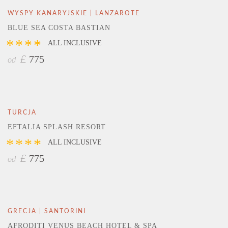
WYSPY KANARYJSKIE | LANZAROTE
BLUE SEA COSTA BASTIAN
****
ALL INCLUSIVE
775
£
od
TURCJA
EFTALIA SPLASH RESORT
****
ALL INCLUSIVE
775
£
od
GRECJA | SANTORINI
AFRODITI VENUS BEACH HOTEL & SPA