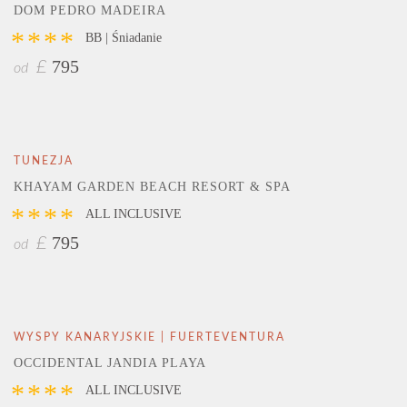
DOM PEDRO MADEIRA
****
BB | Śniadanie
795
£
od
TUNEZJA
KHAYAM GARDEN BEACH RESORT & SPA
****
ALL INCLUSIVE
795
£
od
WYSPY KANARYJSKIE | FUERTEVENTURA
OCCIDENTAL JANDIA PLAYA
****
ALL INCLUSIVE