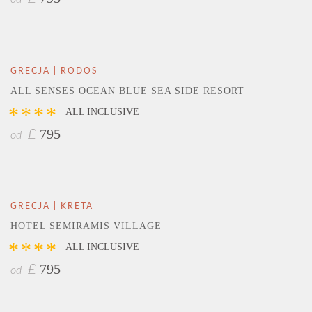
GRECJA | RODOS
ALL SENSES OCEAN BLUE SEA SIDE RESORT
****
ALL INCLUSIVE
795
£
od
GRECJA | KRETA
HOTEL SEMIRAMIS VILLAGE
****
ALL INCLUSIVE
795
£
od