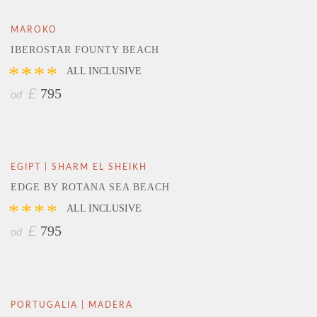
MAROKO
IBEROSTAR FOUNTY BEACH
****
ALL INCLUSIVE
795
£
od
EGIPT | SHARM EL SHEIKH
EDGE BY ROTANA SEA BEACH
****
ALL INCLUSIVE
795
£
od
PORTUGALIA | MADERA