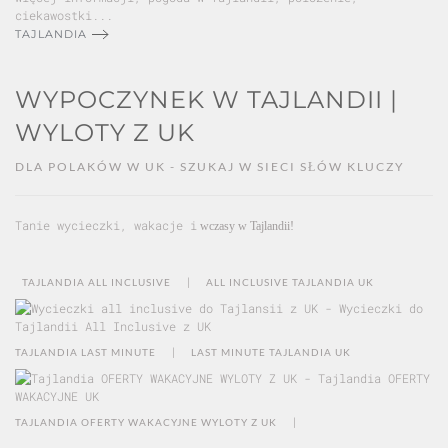
ciekawostki...
TAJLANDIA
WYPOCZYNEK W TAJLANDII |
WYLOTY Z UK
DLA POLAKÓW W UK - SZUKAJ W SIECI SŁÓW KLUCZY
Tanie wycieczki, wakacje i
wczasy w Tajlandii!
|
TAJLANDIA ALL INCLUSIVE
ALL INCLUSIVE TAJLANDIA UK
|
TAJLANDIA LAST MINUTE
LAST MINUTE TAJLANDIA UK
|
TAJLANDIA OFERTY WAKACYJNE WYLOTY Z UK