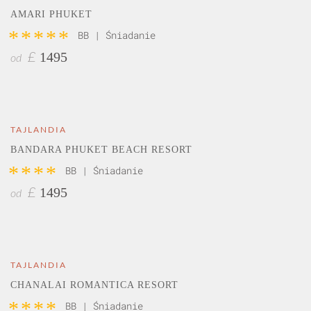
AMARI PHUKET
*****
BB | Śniadanie
1495
£
od
TAJLANDIA
BANDARA PHUKET BEACH RESORT
****
BB | Śniadanie
1495
£
od
TAJLANDIA
CHANALAI ROMANTICA RESORT
****
BB | Śniadanie