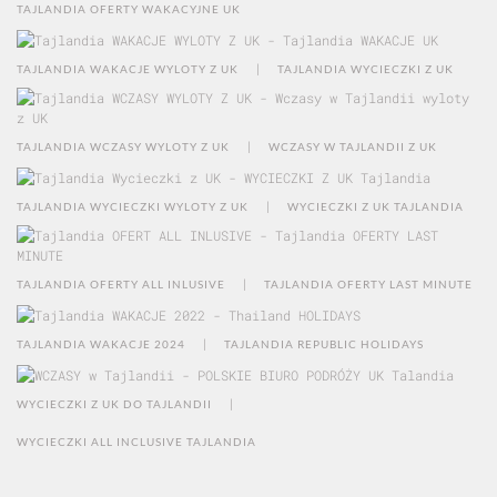
TAJLANDIA OFERTY WAKACYJNE UK
|
TAJLANDIA WAKACJE WYLOTY Z UK
TAJLANDIA WYCIECZKI Z UK
|
TAJLANDIA WCZASY WYLOTY Z UK
WCZASY W TAJLANDII Z UK
|
TAJLANDIA WYCIECZKI WYLOTY Z UK
WYCIECZKI Z UK TAJLANDIA
|
TAJLANDIA OFERTY ALL INLUSIVE
TAJLANDIA OFERTY LAST MINUTE
|
TAJLANDIA WAKACJE 2024
TAJLANDIA REPUBLIC HOLIDAYS
|
WYCIECZKI Z UK DO TAJLANDII
WYCIECZKI ALL INCLUSIVE TAJLANDIA