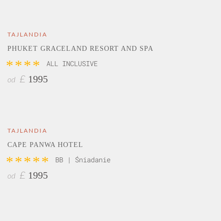
TAJLANDIA
PHUKET GRACELAND RESORT AND SPA
****
ALL INCLUSIVE
1995
£
od
TAJLANDIA
CAPE PANWA HOTEL
*****
BB | Śniadanie
1995
£
od