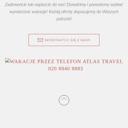
Zadzwońcie lub napiszcie do nas! Doradzimy i pomożemy wybrać
wymarzone wakacje! Każdą ofertę dopasujemy do Waszych
potrzeb!
SKONTAKTUJ SIĘ Z NAMI
020 8840 8883